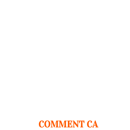
COMMENT CA