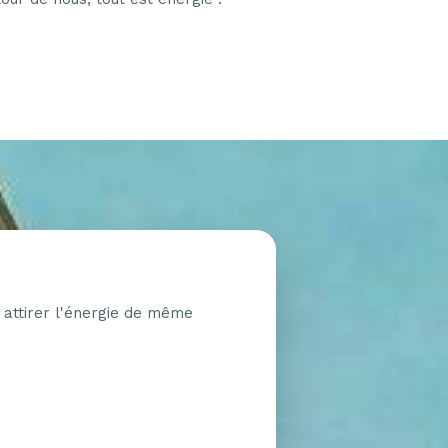
 à attirer l'énergie de même