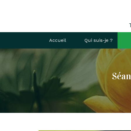
Accueil
Qui suis-je ?
Séan