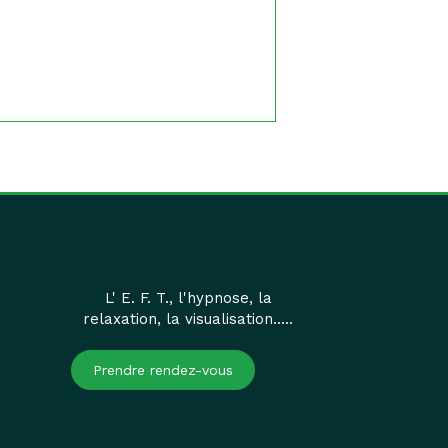
L' E. F. T., l'hypnose, la
relaxation, la visualisation.....
Prendre rendez-vous