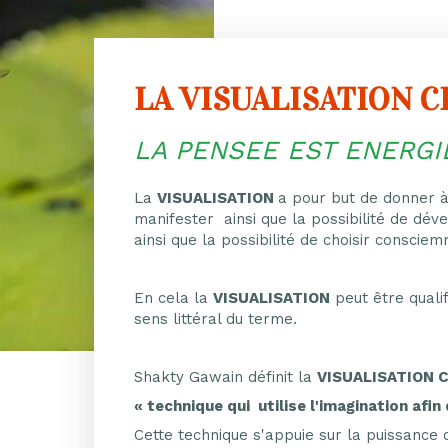
LA VISUALISATION 
LA PENSEE EST ENERGIE
La
VISUALISATION
a pour but de donner à
manifester ainsi que la possibilité de dév
ainsi que la possibilité de choisir conscie
En cela la
VISUALISATION
peut être quali
sens littéral du terme.
Shakty Gawain définit la
VISUALISATION 
« technique qui utilise l'imagination afin 
Cette technique s'appuie sur la puissance 