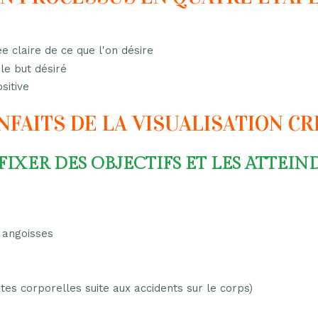
e claire de ce que l'on désire
le but désiré
sitive
NFAITS DE LA VISUALISATION C
 FIXER DES OBJECTIFS ET LES ATTEIN
 angoisses
ntes corporelles suite aux accidents sur le corps)