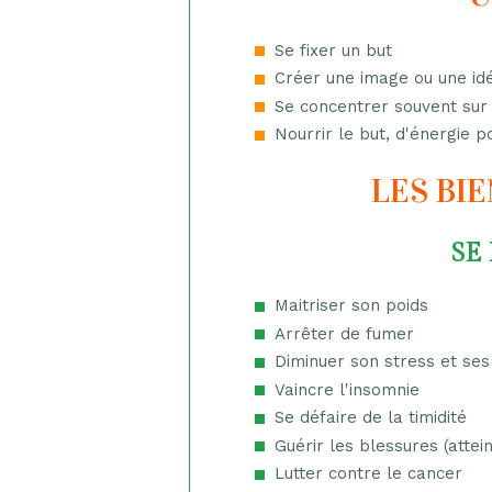
Se fixer un but
Créer une image ou une idé
Se concentrer souvent sur 
Nourrir le but, d'énergie po
LES BIE
SE
Maitriser son poids
Arrêter de fumer
Diminuer son stress et ses
Vaincre l'insomnie
Se défaire de la timidité
Guérir les blessures (attei
Lutter contre le cancer