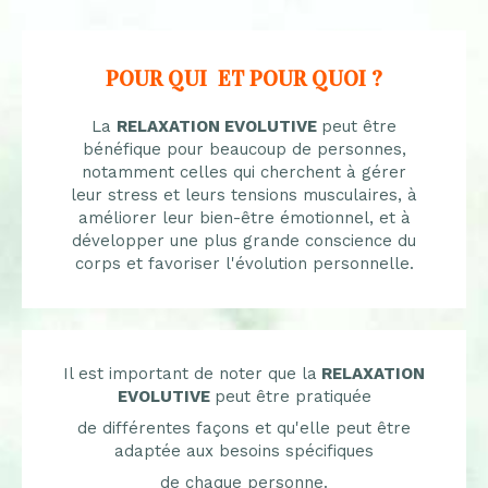
POUR QUI ET POUR QUOI ?
La
RELAXATION EVOLUTIVE
peut être
bénéfique pour beaucoup de personnes,
notamment celles qui cherchent à gérer
leur stress et leurs tensions musculaires, à
améliorer leur bien-être émotionnel, et à
développer une plus grande conscience du
corps et favoriser l'évolution personnelle.
Il est important de noter que la
RELAXATION
EVOLUTIVE
peut être pratiquée
de différentes façons et qu'elle peut être
adaptée aux besoins spécifiques
de chaque personne.