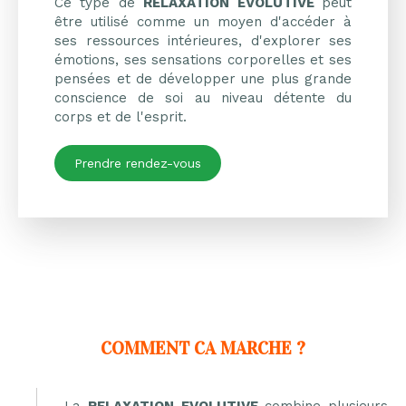
Ce type de
RELAXATION EVOLUTIVE
peut
être utilisé comme un moyen d'accéder à
ses ressources intérieures, d'explorer ses
émotions, ses sensations corporelles et ses
pensées et de développer une plus grande
conscience de soi au niveau détente du
corps et de l'esprit.
Prendre rendez-vous
COMMENT CA MARCHE ?