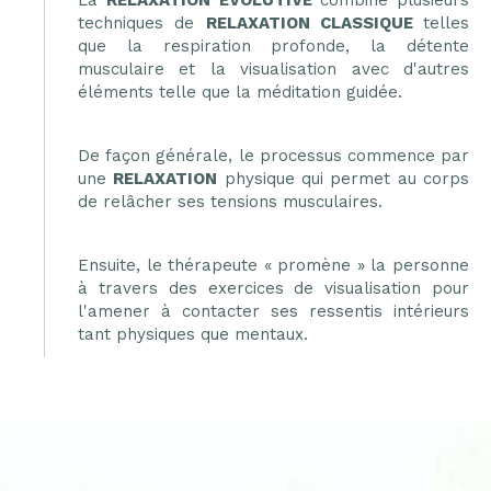
La
RELAXATION EVOLUTIVE
combine plusieurs
techniques de
RELAXATION CLASSIQUE
telles
que la respiration profonde, la détente
musculaire et la visualisation avec d'autres
éléments telle que la méditation guidée.
De façon générale, le processus commence par
une
RELAXATION
physique qui permet au corps
de relâcher ses tensions musculaires.
Ensuite, le thérapeute « promène » la personne
à travers des exercices de visualisation pour
l'amener à contacter ses ressentis intérieurs
tant physiques que mentaux.