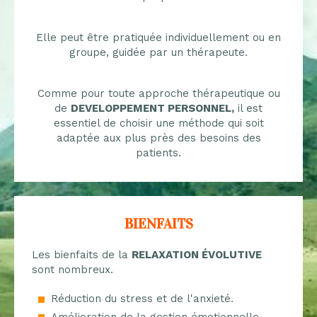
Elle peut être pratiquée individuellement ou en
groupe, guidée par un thérapeute.
Comme pour toute approche thérapeutique ou
de
DEVELOPPEMENT PERSONNEL,
il est
essentiel de choisir une méthode qui soit
adaptée aux plus près des besoins des
patients.
BIENFAITS
Les bienfaits de la
RELAXATION ÉVOLUTIVE
sont nombreux.
Réduction du stress et de l'anxieté.
Amélioration de la gestion émotionnelle.